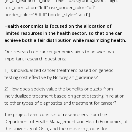
[et_pb_text admin_label=”Tekst” background_layout=”light”
text_orientation=”left” use_border_color=”off”
border_color=”#ffffff” border_style=”solid”]
Health economics is focused on the allocation of
limited resources in the health sector, so that one can
achieve both a fair distribution while maximizing health.
Our research on cancer genomics aims to answer two
important research questions:
1) Is individualized cancer treatment based on genetic
testing cost effective by Norwegian guidelines?
2) How does society value the benefits one gets from
individualized treatment based on genetic testing in relation
to other types of diagnostics and treatment for cancer?
The project team consists of researchers from the
Department of Health Management and Health Economics, at
the University of Oslo, and the research groups for