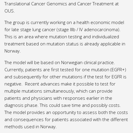
Translational Cancer Genomics and Cancer Treatment at
OUS.
The group is currently working on a health economic model
for late stage lung cancer (stage IIIb / IV adenocarcinoma).
This is an area where mutation testing and individualized
treatment based on mutation status is already applicable in
Norway.
The model will be based on Norwegian clinical practice.
Currently, patients are first tested for one mutation (EGFR+)
and subsequently for other mutations if the test for EGFR is
negative. Recent advances make it possible to test for
multiple mutations simultaneously, which can provide
patients and physicians with responses earlier in the
diagnosis phase. This could save time and possibly costs.
The model provides an opportunity to assess both the costs
and consequences for patients associated with the different
methods used in Norway.